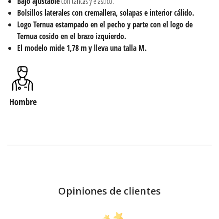
Bajo ajustable
con tancas y elástico.
Bolsillos laterales con cremallera, solapas e interior cálido.
Logo Ternua estampado en el pecho y parte con el logo de
Ternua cosido en el brazo izquierdo.
El modelo mide 1,78 m y lleva una talla M.
Hombre
Opiniones de clientes