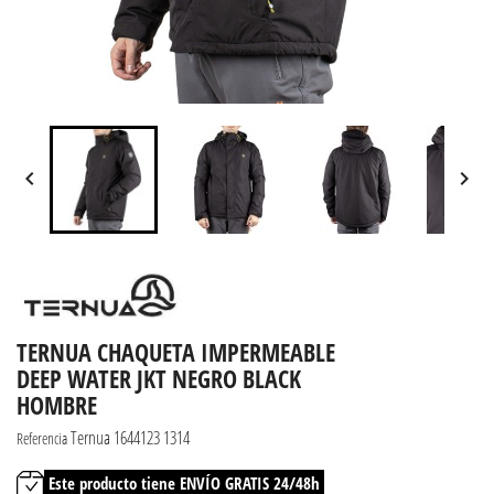


TERNUA CHAQUETA IMPERMEABLE
DEEP WATER JKT NEGRO BLACK
HOMBRE
Ternua 1644123 1314
Referencia
Este producto tiene ENVÍO GRATIS 24/48h