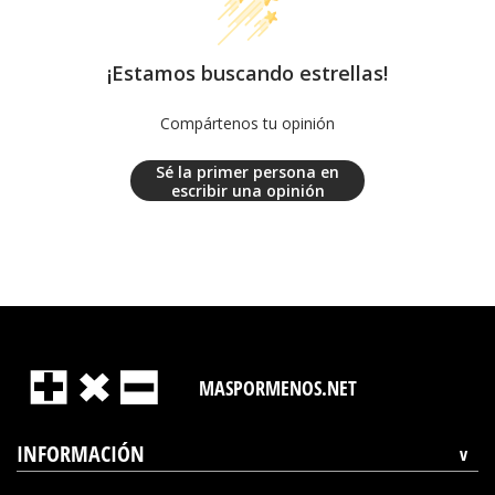
¡Estamos buscando estrellas!
Compártenos tu opinión
Sé la primer persona en
escribir una opinión
MASPORMENOS.NET
INFORMACIÓN