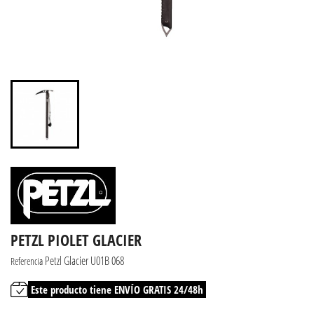
PETZL PIOLET GLACIER
Petzl Glacier U01B 068
Referencia
Este producto tiene ENVÍO GRATIS 24/48h