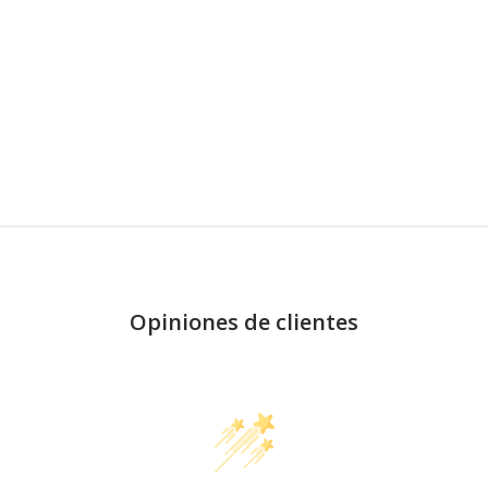
Opiniones de clientes