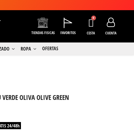
+
TIENDAS FISICAS
FAVORITOS
CESTA
CUENTA
OFERTAS
LZADO
ROPA
 VERDE OLIVA OLIVE GREEN
ATIS 24/48h