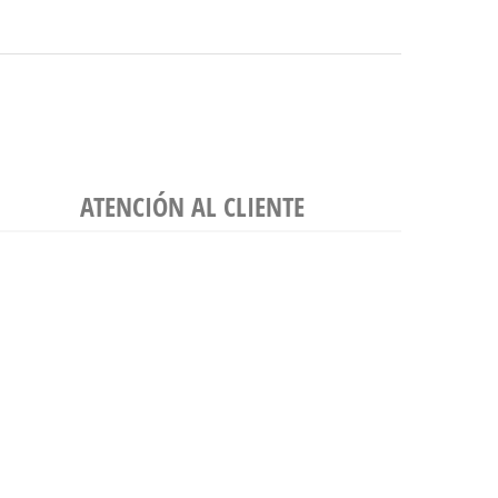
ATENCIÓN AL CLIENTE