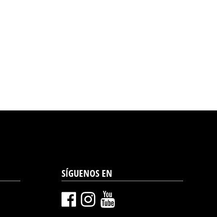
SÍGUENOS EN