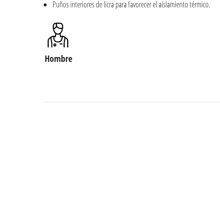
Puños interiores de licra para favorecer el aislamiento térmico.
Hombre