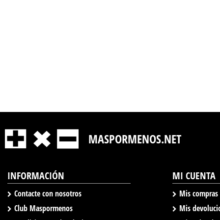
MASPORMENOS.NET
INFORMACIÓN
MI CUENTA
Contacte con nosotros
Mis compras
Club Maspormenos
Mis devoluci