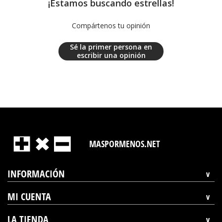
¡Estamos buscando estrellas!
Compártenos tu opinión
Sé la primer persona en
escribir una opinión
MASPORMENOS.NET
INFORMACIÓN
MI CUENTA
LA TIENDA