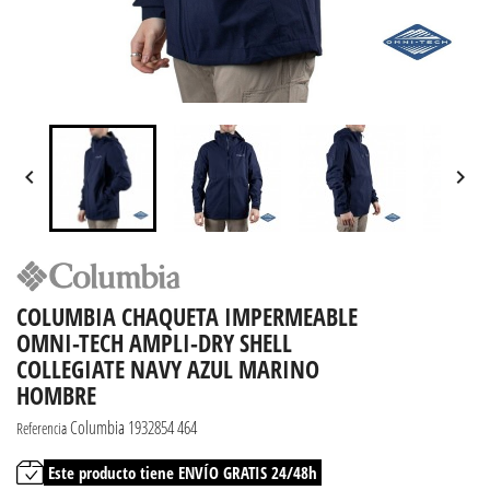


COLUMBIA CHAQUETA IMPERMEABLE
OMNI-TECH AMPLI-DRY SHELL
COLLEGIATE NAVY AZUL MARINO
HOMBRE
Columbia 1932854 464
Referencia
Este producto tiene ENVÍO GRATIS 24/48h