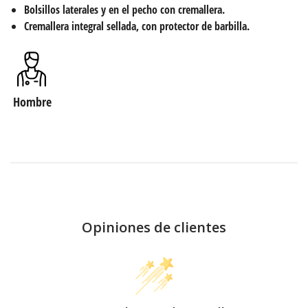
Bolsillos laterales y en el pecho con cremallera.
Cremallera integral sellada, con protector de barbilla.
Hombre
Opiniones de clientes