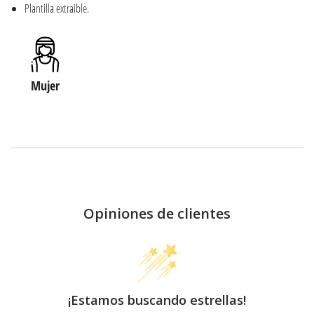
Plantilla extraible.
Mujer
Opiniones de clientes
¡Estamos buscando estrellas!