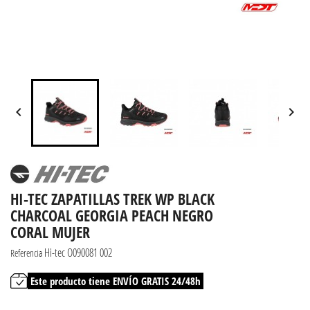


HI-TEC ZAPATILLAS TREK WP BLACK
CHARCOAL GEORGIA PEACH NEGRO
CORAL MUJER
Hi-tec O090081 002
Referencia
Este producto tiene ENVÍO GRATIS 24/48h