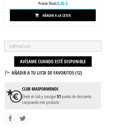
0,00 €
Precio final:
AÑADIR A LA CESTA

AVÍSAME CUANDO ESTÉ DISPONIBLE
AÑADIR A TU LISTA DE FAVORITOS (
12
)
CLUB
MASPORMENOS
Únete al club y consigue
51
puntos de descuento
comprando este producto.