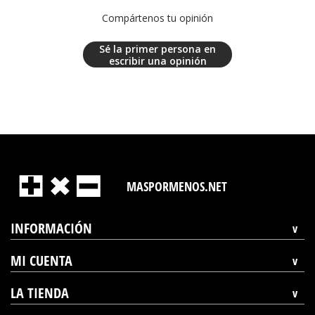
Compártenos tu opinión
Sé la primer persona en
escribir una opinión
MASPORMENOS.NET
INFORMACIÓN
MI CUENTA
LA TIENDA