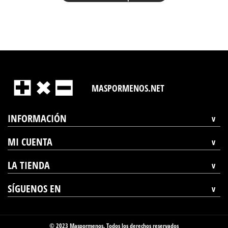
MASPORMENOS.NET
INFORMACIÓN
MI CUENTA
LA TIENDA
SÍGUENOS EN
© 2023 Maspormenos. Todos los derechos reservados