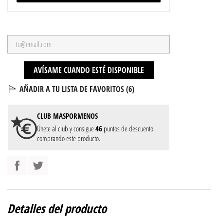
AVÍSAME CUANDO ESTÉ DISPONIBLE
AÑADIR A TU LISTA DE FAVORITOS (
6
)
CLUB
MASPORMENOS
Únete al club y consigue
46
puntos de descuento
comprando este producto.
Detalles del producto