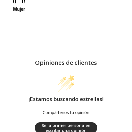
Mujer
Opiniones de clientes
¡Estamos buscando estrellas!
Compártenos tu opinión
Sé la primer persona en
escribir una opinión