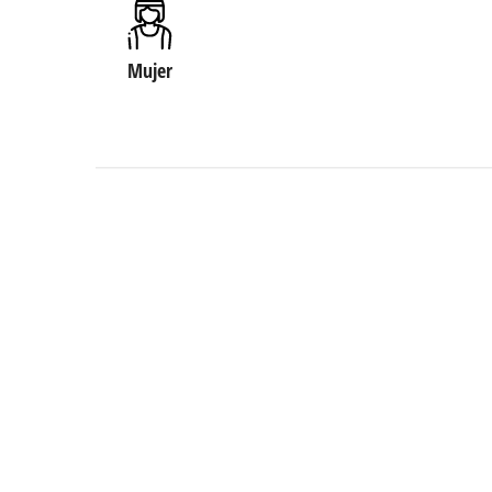
Mujer