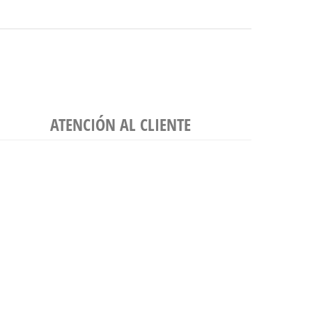
ATENCIÓN AL CLIENTE