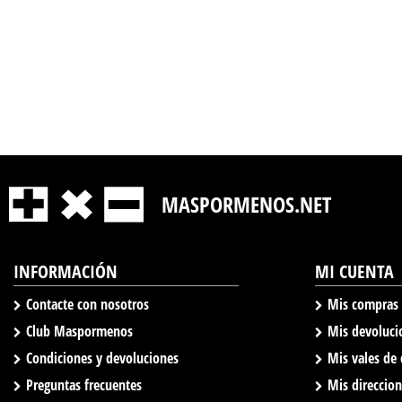
MASPORMENOS.NET
INFORMACIÓN
MI CUENTA
Contacte con nosotros
Mis compras
Club Maspormenos
Mis devoluci
Condiciones y devoluciones
Mis vales de
Preguntas frecuentes
Mis direccio