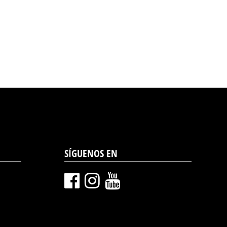
SÍGUENOS EN