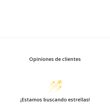
Opiniones de clientes
¡Estamos buscando estrellas!