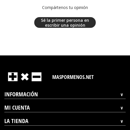
Compártenos tu opinión
Sé la primer persona en
escribir una opinión
MASPORMENOS.NET
INFORMACIÓN
MI CUENTA
LA TIENDA