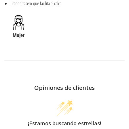
Tirador trasero que facilita el calce.
Mujer
Opiniones de clientes
¡Estamos buscando estrellas!