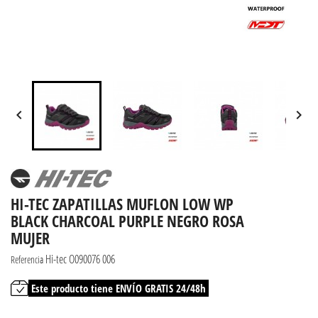


HI-TEC ZAPATILLAS MUFLON LOW WP
BLACK CHARCOAL PURPLE NEGRO ROSA
MUJER
Hi-tec O090076 006
Referencia
Este producto tiene ENVÍO GRATIS 24/48h