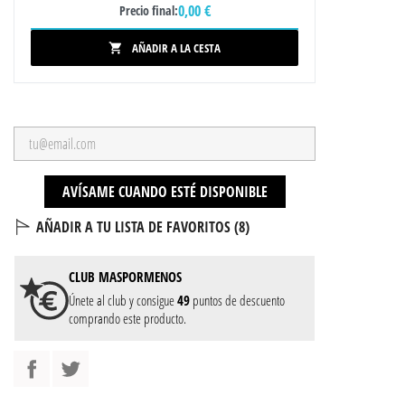
0,00 €
Precio final:
AÑADIR A LA CESTA

AVÍSAME CUANDO ESTÉ DISPONIBLE
AÑADIR A TU LISTA DE FAVORITOS (
8
)
CLUB
MASPORMENOS
Únete al club y consigue
49
puntos de descuento
comprando este producto.