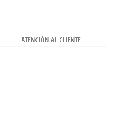
ATENCIÓN AL CLIENTE