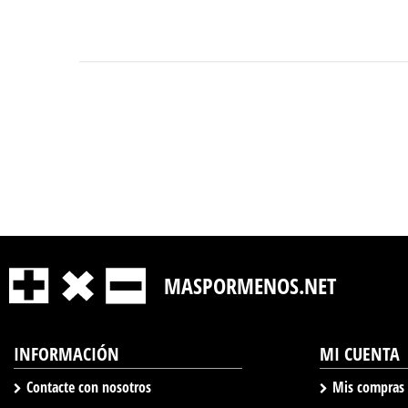
MASPORMENOS.NET
INFORMACIÓN
MI CUENTA
Contacte con nosotros
Mis compras