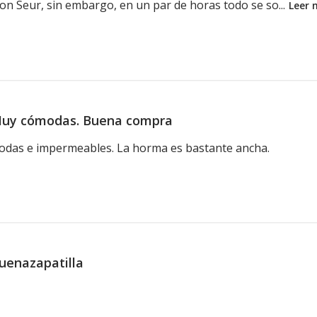
 Con Seur, sin embargo, en un par de horas todo se so...
Leer 
uy cómodas. Buena compra
odas e impermeables. La horma es bastante ancha.
uenazapatilla