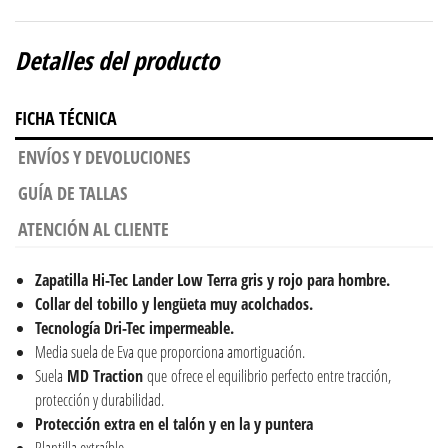
Detalles del producto
FICHA TÉCNICA
ENVÍOS Y DEVOLUCIONES
GUÍA DE TALLAS
ATENCIÓN AL CLIENTE
Zapatilla Hi-Tec Lander Low Terra gris y rojo para hombre.
Collar del tobillo y lengüeta muy acolchados.
Tecnología Dri-Tec impermeable.
Media suela de Eva que proporciona amortiguación.
Suela
MD Traction
que ofrece el equilibrio perfecto entre tracción,
protección y durabilidad.
Protección extra en el talón y en la y puntera