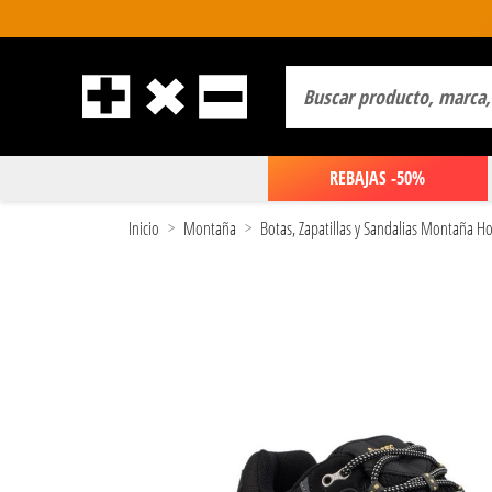
REBAJAS -50%
Inicio
Montaña
Botas, Zapatillas y Sandalias Montaña 