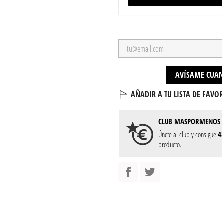
AVÍSAME CUAN
AÑADIR A TU LISTA DE FAVOR
CLUB
MASPORMENOS
Únete al club y consigue
4
producto.