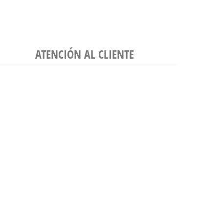
ATENCIÓN AL CLIENTE