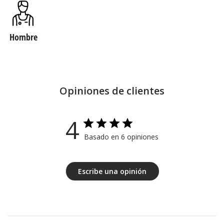
Hombre
Opiniones de clientes
4
Basado en 6 opiniones
Escribe una opinión