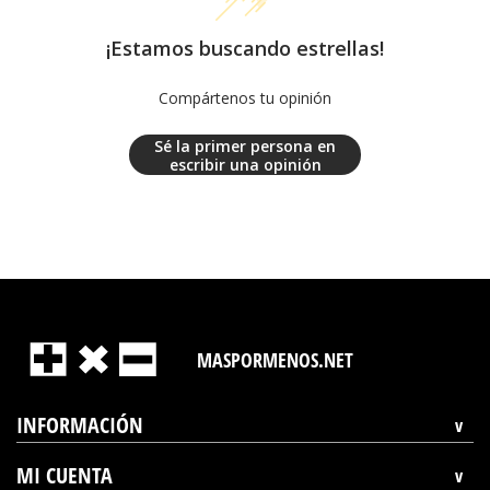
¡Estamos buscando estrellas!
Compártenos tu opinión
Sé la primer persona en
escribir una opinión
MASPORMENOS.NET
INFORMACIÓN
MI CUENTA