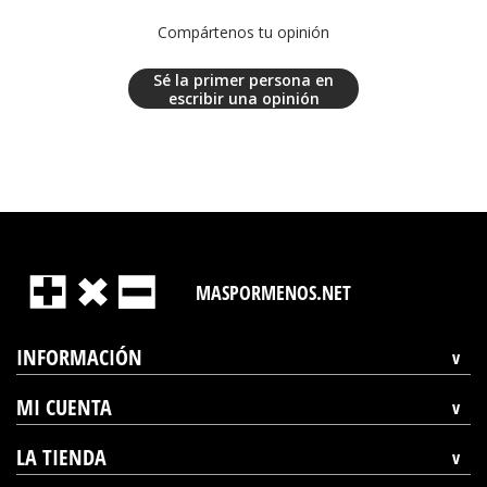
Compártenos tu opinión
Sé la primer persona en
escribir una opinión
MASPORMENOS.NET
INFORMACIÓN
MI CUENTA
LA TIENDA