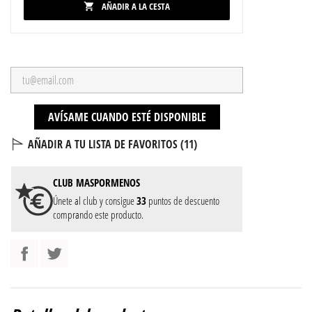
AÑADIR A LA CESTA

AVÍSAME CUANDO ESTÉ DISPONIBLE
AÑADIR A TU LISTA DE FAVORITOS (
11
)
CLUB
MASPORMENOS
Únete al club y consigue
33
puntos de descuento
comprando este producto.