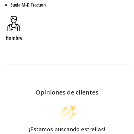
Suela M-D Traction
Hombre
Opiniones de clientes
¡Estamos buscando estrellas!