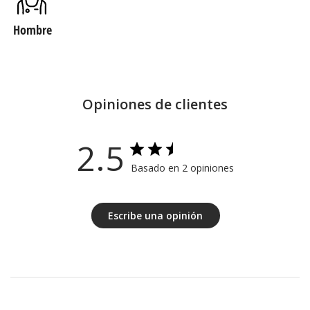
Hombre
Opiniones de clientes
2.5
Basado en 2 opiniones
Escribe una opinión