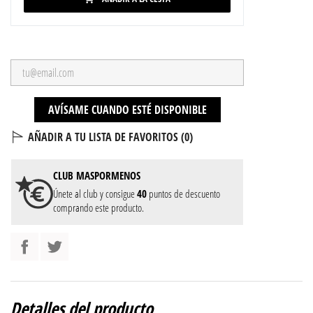
AVÍSAME CUANDO ESTÉ DISPONIBLE
AÑADIR A TU LISTA DE FAVORITOS (
0
)
CLUB
MASPORMENOS
Únete al club y consigue
40
puntos de descuento
comprando este producto.
Detalles del producto