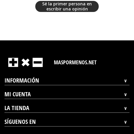
Sé la primer persona en
escribir una opinión
MASPORMENOS.NET
INFORMACIÓN
MI CUENTA
LA TIENDA
SÍGUENOS EN