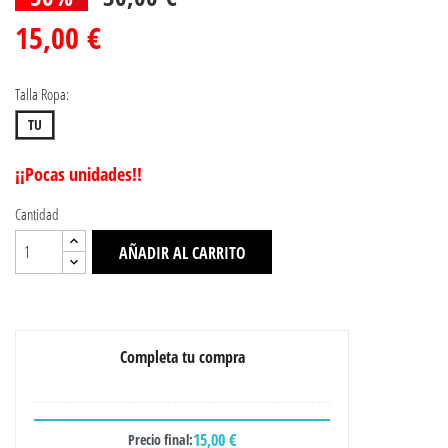
15,00 €
Talla Ropa:
TU
¡¡Pocas unidades!!
Cantidad
AÑADIR AL CARRITO
Completa tu compra
15,00 €
Precio final: