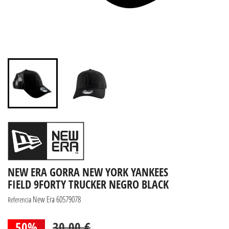
NEW ERA GORRA NEW YORK YANKEES
FIELD 9FORTY TRUCKER NEGRO BLACK
New Era 60579078
Referencia
50%
30,00 €