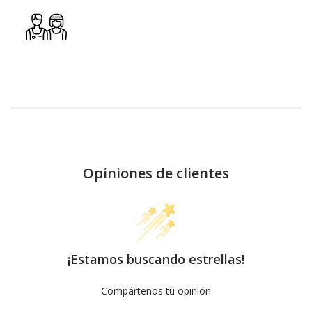
Opiniones de clientes
¡Estamos buscando estrellas!
Compártenos tu opinión