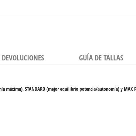
Y DEVOLUCIONES
GUÍA DE TALLAS
mía máxima), STANDARD (mejor equilibrio potencia/autonomía) y MAX