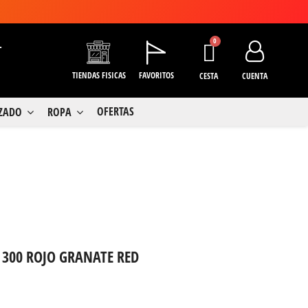
+
TIENDAS FISICAS
FAVORITOS
CESTA
CUENTA
OFERTAS
LZADO
ROPA
 300 ROJO GRANATE RED