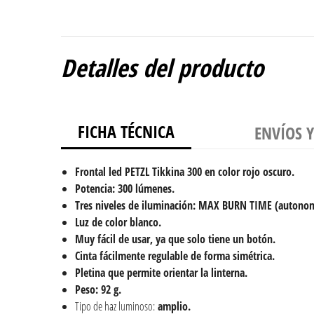
Detalles del producto
FICHA TÉCNICA
ENVÍOS 
Frontal led PETZL Tikkina 300 en color rojo oscuro.
Potencia: 300 lúmenes.
Tres niveles de iluminación: MAX BURN TIME (autono
Luz de color blanco.
Muy fácil de usar, ya que solo tiene un botón.
Cinta fácilmente regulable de forma simétrica.
Pletina que permite orientar la linterna.
Peso: 92 g.
Tipo de haz luminoso:
amplio.