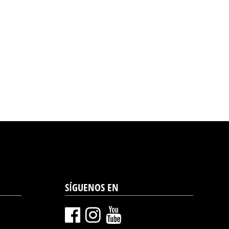
SÍGUENOS EN