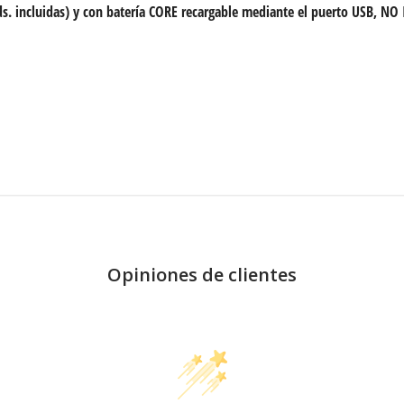
s. incluidas) y
con batería CORE recargable mediante el puerto USB, NO
Opiniones de clientes