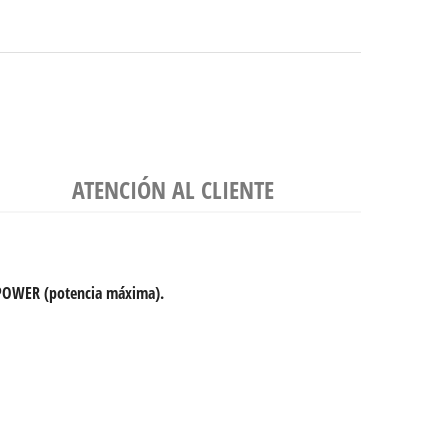
ATENCIÓN AL CLIENTE
 POWER (potencia máxima).