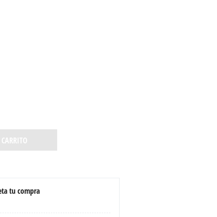
 CARRITO
ta tu compra