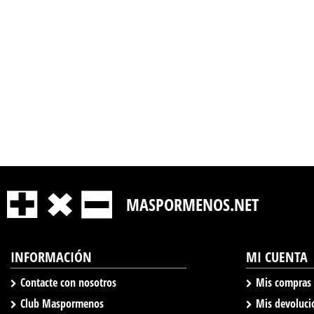
MASPORMENOS.NET
INFORMACIÓN
MI CUENTA
Contacte con nosotros
Mis compras
Club Maspormenos
Mis devoluci