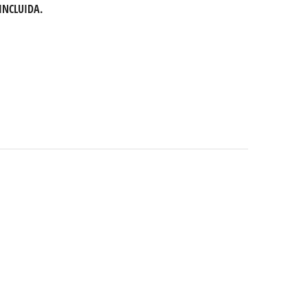
 INCLUIDA.