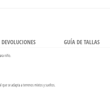
Y DEVOLUCIONES
GUÍA DE TALLAS
ara niño.
 que se adapta a terrenos mixtos y sueltos.