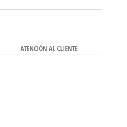
ATENCIÓN AL CLIENTE