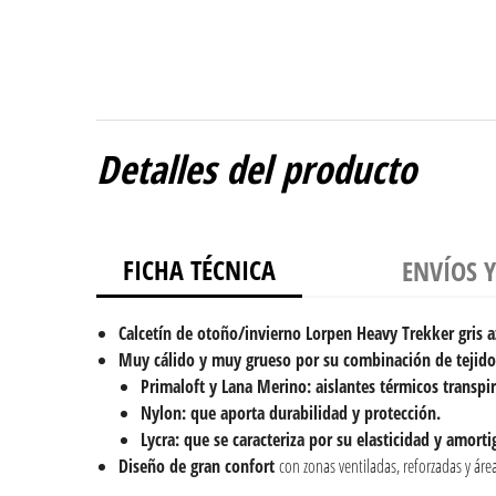
Detalles del producto
FICHA TÉCNICA
ENVÍOS 
Calcetín de otoño/invierno Lorpen Heavy Trekker gris a
Muy cálido y muy grueso por su combinación de tejido
Primaloft y Lana Merino: aislantes térmicos transpir
Nylon: que aporta durabilidad y protección.
Lycra: que se caracteriza por su elasticidad y amorti
Diseño de gran confort
con zonas ventiladas, reforzadas y área