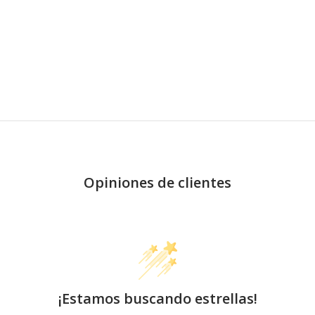
Opiniones de clientes
¡Estamos buscando estrellas!