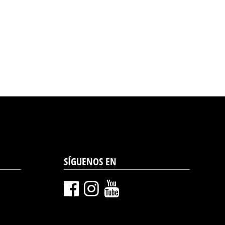
SÍGUENOS EN