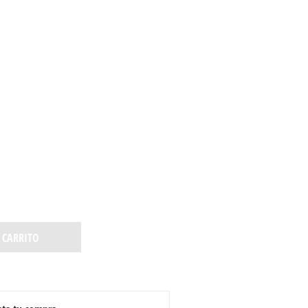
 CARRITO