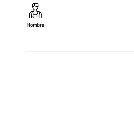
Hombre