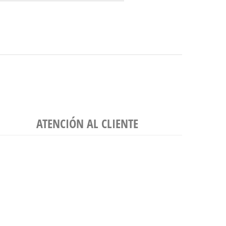
ATENCIÓN AL CLIENTE