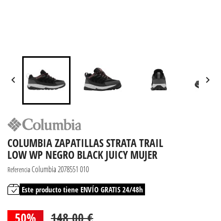


COLUMBIA ZAPATILLAS STRATA TRAIL
LOW WP NEGRO BLACK JUICY MUJER
Columbia 2078551 010
Referencia
Este producto tiene ENVÍO GRATIS 24/48h
50%
148,00 €