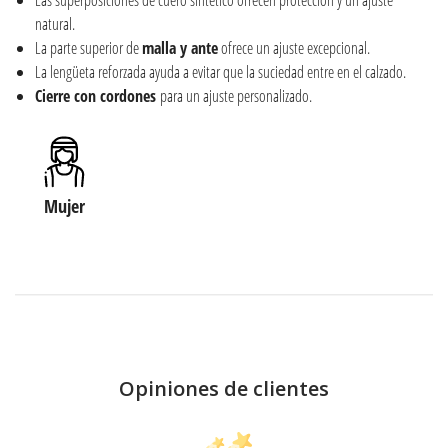
natural.
La parte superior de
malla y ante
ofrece un ajuste excepcional.
La lengüeta reforzada ayuda a evitar que la suciedad entre en el calzado.
Cierre con cordones
para un ajuste personalizado.
Mujer
Opiniones de clientes