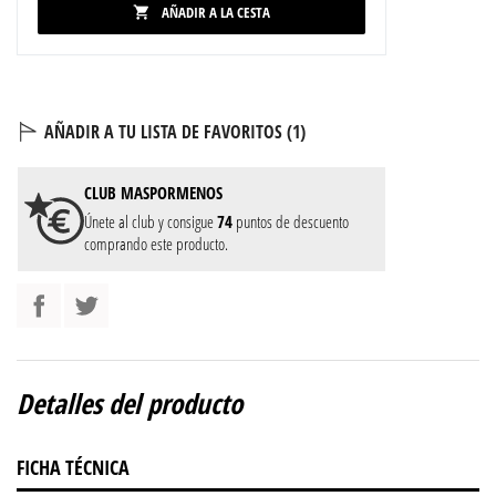
AÑADIR A LA CESTA

AÑADIR A TU LISTA DE FAVORITOS (
1
)
CLUB
MASPORMENOS
Únete al club y consigue
74
puntos de descuento
comprando este producto.
Detalles del producto
FICHA TÉCNICA