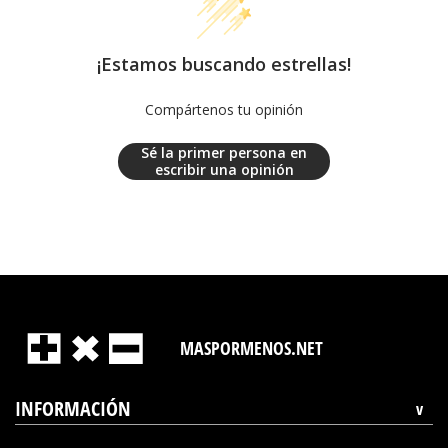
¡Estamos buscando estrellas!
Compártenos tu opinión
Sé la primer persona en
escribir una opinión
MASPORMENOS.NET
INFORMACIÓN