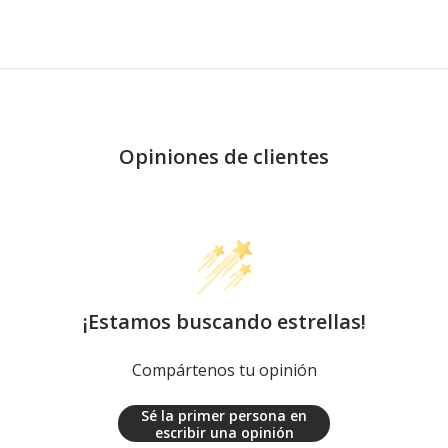
Opiniones de clientes
¡Estamos buscando estrellas!
Compártenos tu opinión
Sé la primer persona en
escribir una opinión