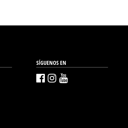
SÍGUENOS EN