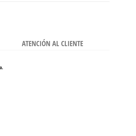
ATENCIÓN AL CLIENTE
a.