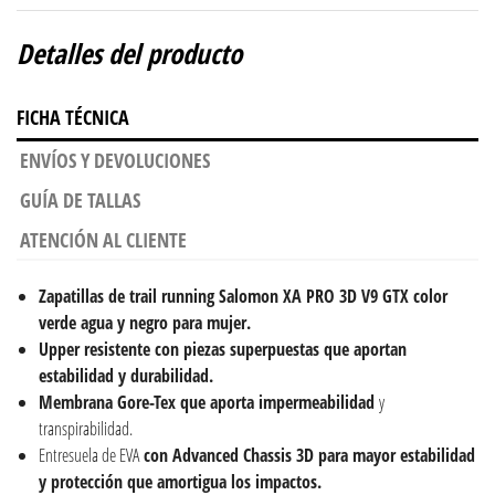
Detalles del producto
FICHA TÉCNICA
ENVÍOS Y DEVOLUCIONES
GUÍA DE TALLAS
ATENCIÓN AL CLIENTE
Zapatillas de trail running Salomon XA PRO 3D V9 GTX color
verde agua y negro para mujer.
Upper resistente con piezas superpuestas que aportan
estabilidad y durabilidad.
Membrana Gore-Tex que aporta impermeabilidad
y
transpirabilidad.
Entresuela de EVA
con Advanced Chassis 3D para mayor estabilidad
y protección que amortigua los impactos.