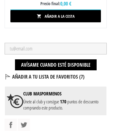
0,00 €
Precio final:
AÑADIR A LA CESTA

AVÍSAME CUANDO ESTÉ DISPONIBLE
AÑADIR A TU LISTA DE FAVORITOS (
7
)
CLUB
MASPORMENOS
Únete al club y consigue
170
puntos de descuento
comprando este producto.