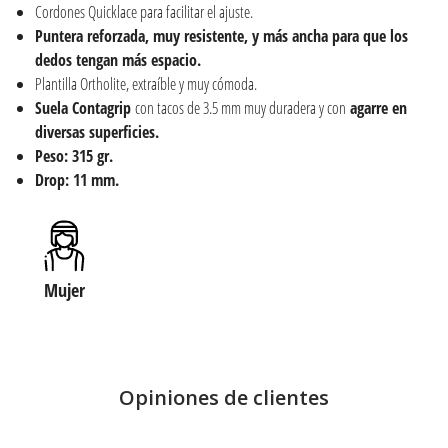
Cordones Quicklace para facilitar el ajuste.
Puntera reforzada, muy resistente, y más ancha para que los
dedos tengan más espacio.
Plantilla Ortholite, extraíble y muy cómoda.
Suela Contagrip
con tacos de 3.5 mm muy duradera y con
agarre en
diversas superficies.
Peso: 315 gr.
Drop: 11 mm.
Mujer
Opiniones de clientes