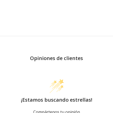
Opiniones de clientes
¡Estamos buscando estrellas!
Compártenos tu opinión