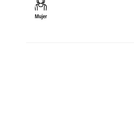
Mujer