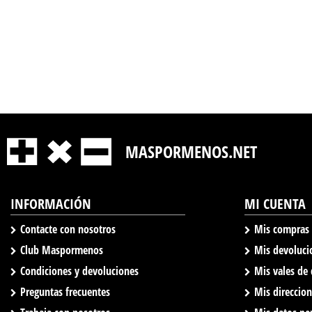
MASPORMENOS.NET
INFORMACIÓN
MI CUENTA
Contacte con nosotros
Mis compras
Club Maspormenos
Mis devoluci
Condiciones y devoluciones
Mis vales de
Preguntas frecuentes
Mis direccio