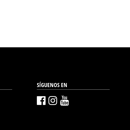
SÍGUENOS EN