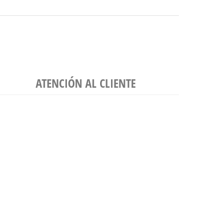
ATENCIÓN AL CLIENTE