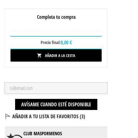
Completa tu compra
0,00 €
Precio final:
AÑADIR A LA CESTA

AVÍSAME CUANDO ESTÉ DISPONIBLE
AÑADIR A TU LISTA DE FAVORITOS (
3
)
CLUB
MASPORMENOS