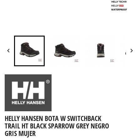


HELLY HANSEN BOTA W SWITCHBACK
TRAIL HT BLACK SPARROW GREY NEGRO
GRIS MUJER