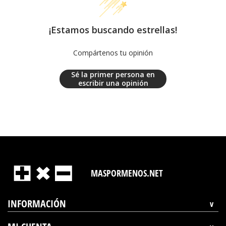
¡Estamos buscando estrellas!
Compártenos tu opinión
Sé la primer persona en
escribir una opinión
MASPORMENOS.NET
INFORMACIÓN