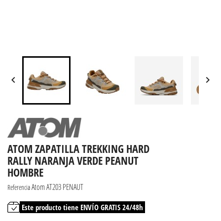


ATOM ZAPATILLA TREKKING HARD
RALLY NARANJA VERDE PEANUT
HOMBRE
Atom AT203 PENAUT
Referencia
Este producto tiene ENVÍO GRATIS 24/48h