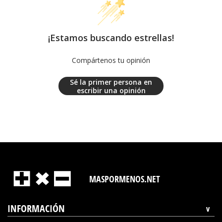
¡Estamos buscando estrellas!
Compártenos tu opinión
Sé la primer persona en
escribir una opinión
MASPORMENOS.NET
INFORMACIÓN