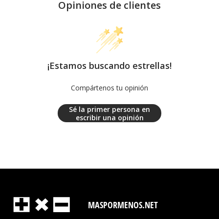
Opiniones de clientes
¡Estamos buscando estrellas!
Compártenos tu opinión
Sé la primer persona en
escribir una opinión
MASPORMENOS.NET