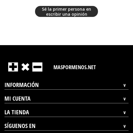
Sé la primer persona en
escribir una opinión
MASPORMENOS.NET
INFORMACIÓN
MI CUENTA
LA TIENDA
SÍGUENOS EN