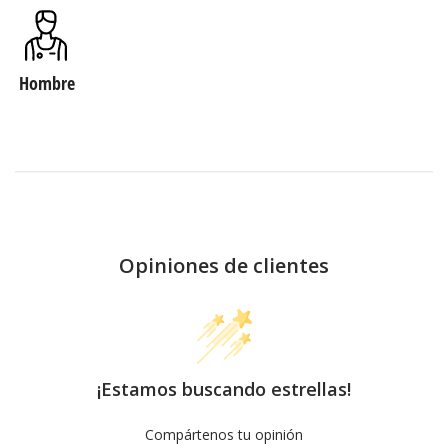
Hombre
Opiniones de clientes
¡Estamos buscando estrellas!
Compártenos tu opinión