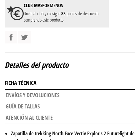
CLUB
MASPORMENOS
Únete al club y consigue
83
puntos de descuento
comprando este producto.
Detalles del producto
FICHA TÉCNICA
ENVÍOS Y DEVOLUCIONES
GUÍA DE TALLAS
ATENCIÓN AL CLIENTE
Zapatilla de trekking North Face Vectiv Exploris 2 Futurelight de