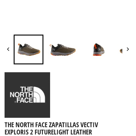


THE NORTH FACE ZAPATILLAS VECTIV
EXPLORIS 2 FUTURELIGHT LEATHER