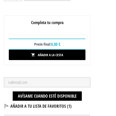
Completa tu compra
0,00 €
Precio final:
AÑADIR A LA CESTA

AVÍSAME CUANDO ESTÉ DISPONIBLE
AÑADIR A TU LISTA DE FAVORITOS (
1
)