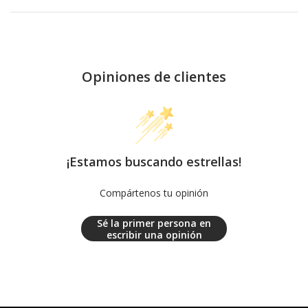
Opiniones de clientes
¡Estamos buscando estrellas!
Compártenos tu opinión
Sé la primer persona en
escribir una opinión