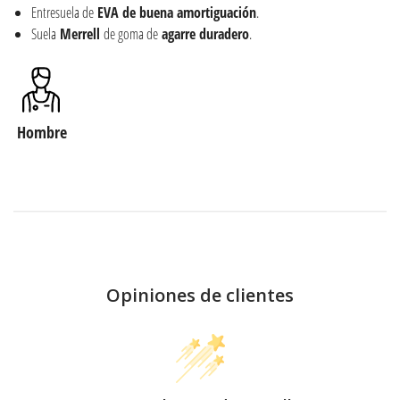
Entresuela de
EVA de buena amortiguación
.
Suela
Merrell
de goma de
agarre
duradero
.
Hombre
Opiniones de clientes