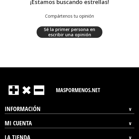
¡Estamos buscando estrellas!
Compártenos tu opinión
Sé la primer persona en
escribir una opinión
MASPORMENOS.NET
INFORMACIÓN
MI CUENTA
LA TIENDA