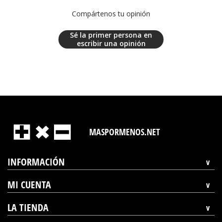
Compártenos tu opinión
Sé la primer persona en
escribir una opinión
MASPORMENOS.NET
INFORMACIÓN
MI CUENTA
LA TIENDA