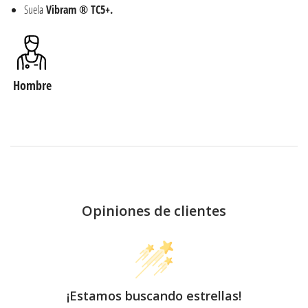
Suela
Vibram ® TC5+.
Hombre
Opiniones de clientes
¡Estamos buscando estrellas!