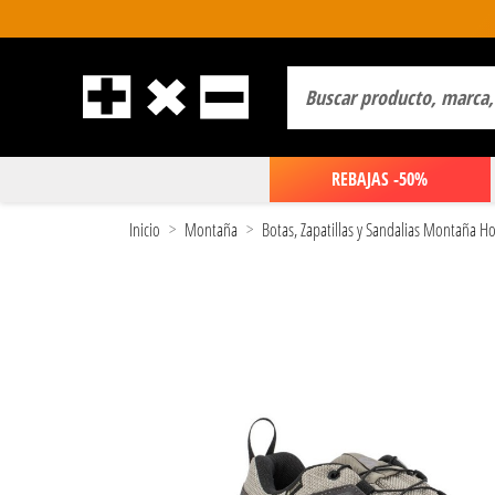
REBAJAS -50%
Inicio
Montaña
Botas, Zapatillas y Sandalias Montaña 