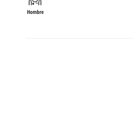
Hombre