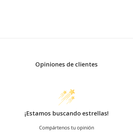
Opiniones de clientes
¡Estamos buscando estrellas!
Compártenos tu opinión