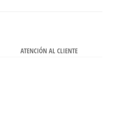
ATENCIÓN AL CLIENTE