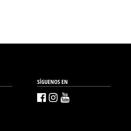
SÍGUENOS EN