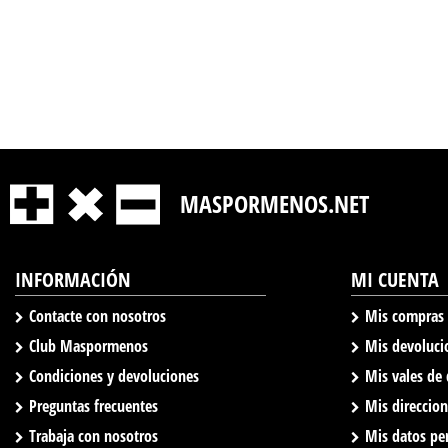
MASPORMENOS.NET
INFORMACIÓN
MI CUENTA
Contacte con nosotros
Mis compras
Club Maspormenos
Mis devoluci
Condiciones y devoluciones
Mis vales de
Preguntas frecuentes
Mis direccio
Trabaja con nosotros
Mis datos pe