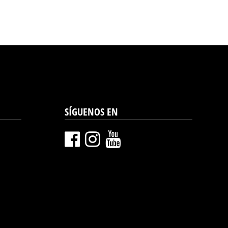
SÍGUENOS EN