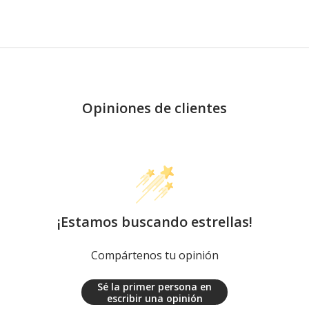
Opiniones de clientes
¡Estamos buscando estrellas!
Compártenos tu opinión
Sé la primer persona en
escribir una opinión