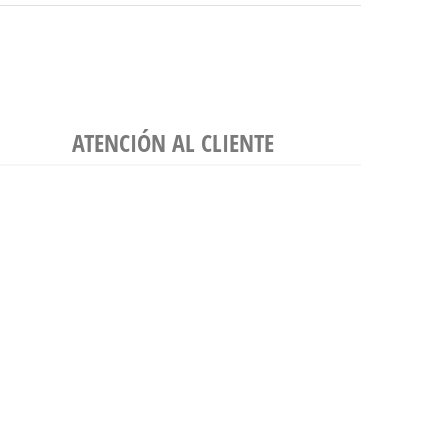
ATENCIÓN AL CLIENTE