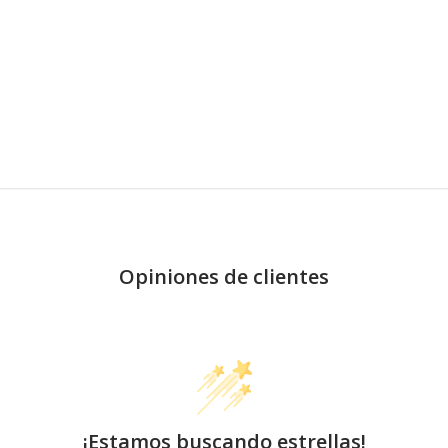
Opiniones de clientes
¡Estamos buscando estrellas!