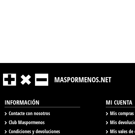
MASPORMENOS.NET
INFORMACIÓN
MI CUENTA
Contacte con nosotros
Mis compras
Club Maspormenos
Mis devoluci
Condiciones y devoluciones
Mis vales de