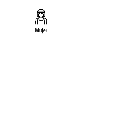
Mujer