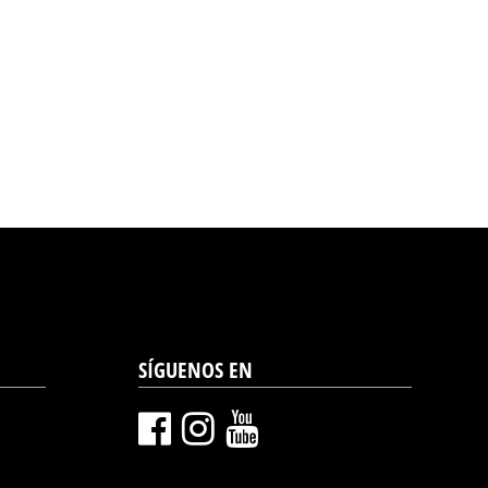
SÍGUENOS EN