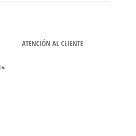
ATENCIÓN AL CLIENTE
cia.