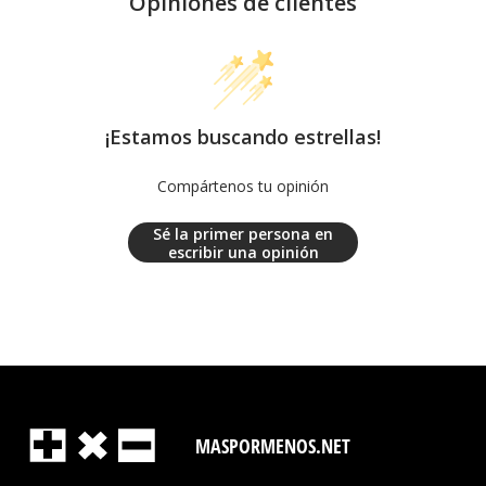
Opiniones de clientes
¡Estamos buscando estrellas!
Compártenos tu opinión
Sé la primer persona en
escribir una opinión
MASPORMENOS.NET