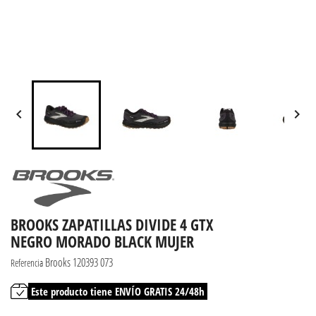


BROOKS ZAPATILLAS DIVIDE 4 GTX
NEGRO MORADO BLACK MUJER
Brooks 120393 073
Referencia
Este producto tiene ENVÍO GRATIS 24/48h