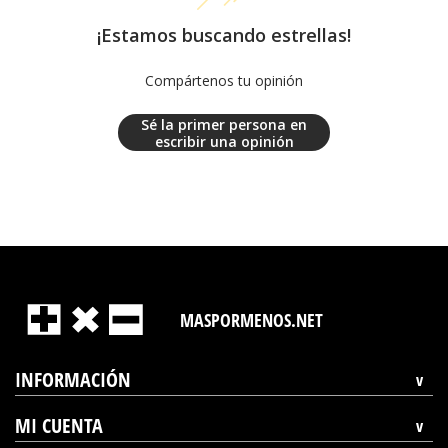
¡Estamos buscando estrellas!
Compártenos tu opinión
Sé la primer persona en
escribir una opinión
MASPORMENOS.NET
INFORMACIÓN
MI CUENTA