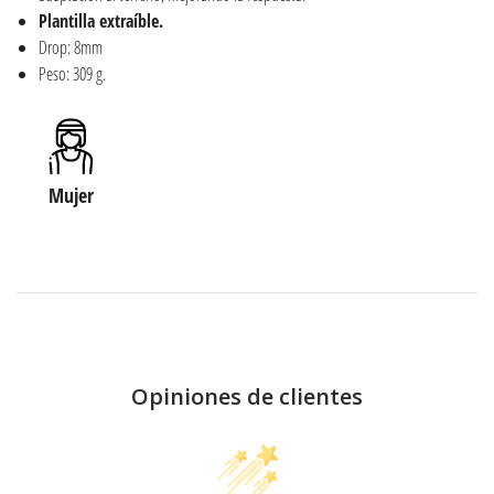
Plantilla extraíble.
Drop: 8mm
Peso: 309 g.
Mujer
Opiniones de clientes