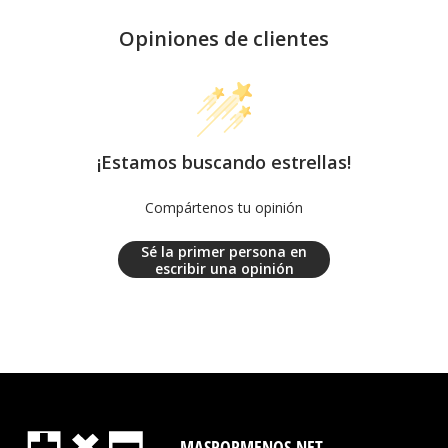
Opiniones de clientes
¡Estamos buscando estrellas!
Compártenos tu opinión
Sé la primer persona en
escribir una opinión
MASPORMENOS.NET