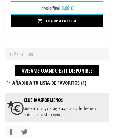
0,00 €
Precio final:
AÑADIR A LA CESTA

AVÍSAME CUANDO ESTÉ DISPONIBLE
AÑADIR A TU LISTA DE FAVORITOS (
1
)
CLUB
MASPORMENOS
Únete al club y consigue
55
puntos de descuento
comprando este producto.