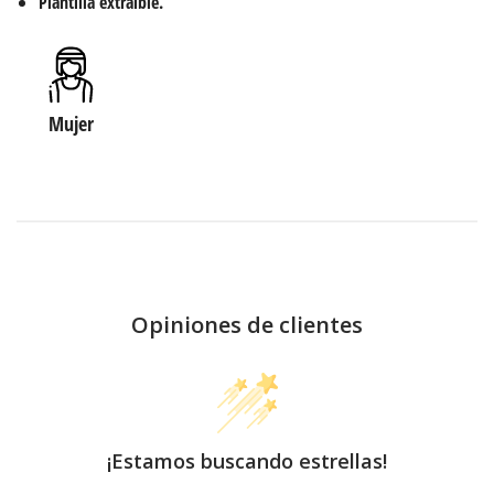
Plantilla extraíble.
Mujer
Opiniones de clientes
¡Estamos buscando estrellas!