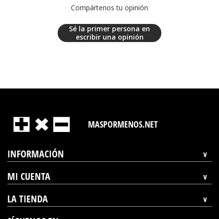
Compártenos tu opinión
Sé la primer persona en
escribir una opinión
MASPORMENOS.NET
INFORMACIÓN
MI CUENTA
LA TIENDA