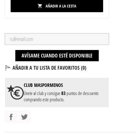
AÑADIR A LA CESTA

AVÍSAME CUANDO ESTÉ DISPONIBLE
AÑADIR A TU LISTA DE FAVORITOS (
0
)
CLUB
MASPORMENOS
Únete al club y consigue
83
puntos de descuento
comprando este producto.