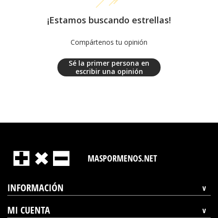
¡Estamos buscando estrellas!
Compártenos tu opinión
Sé la primer persona en
escribir una opinión
MASPORMENOS.NET
INFORMACIÓN
MI CUENTA