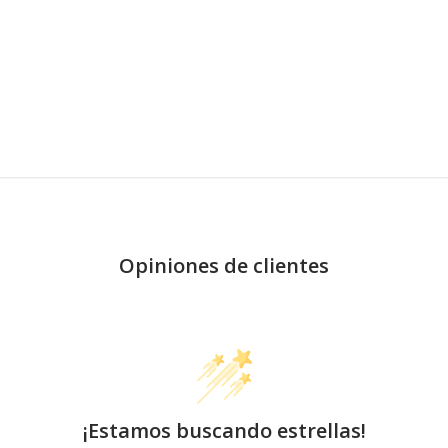
Opiniones de clientes
¡Estamos buscando estrellas!