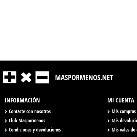
MASPORMENOS.NET
INFORMACIÓN
MI CUENTA
Contacte con nosotros
Mis compras
Club Maspormenos
Mis devoluci
Condiciones y devoluciones
Mis vales de