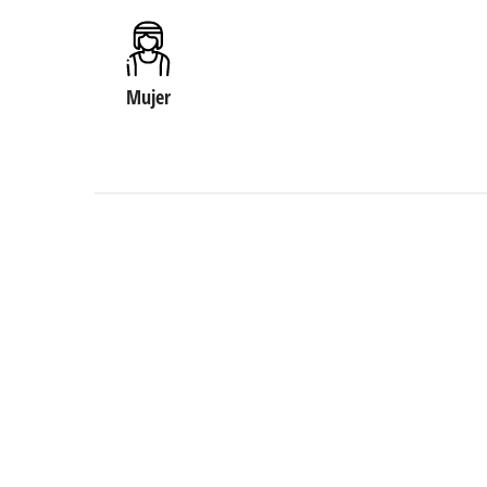
Mujer