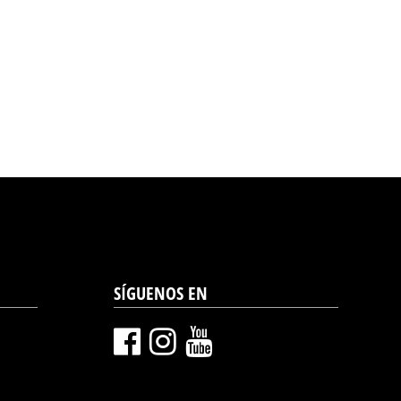
SÍGUENOS EN