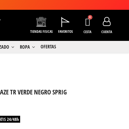
+
TIENDAS FISICAS
FAVORITOS
CESTA
CUENTA
OFERTAS
LZADO
ROPA
AZE TR VERDE NEGRO SPRIG
ATIS 24/48h