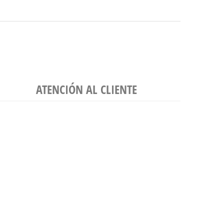
ATENCIÓN AL CLIENTE