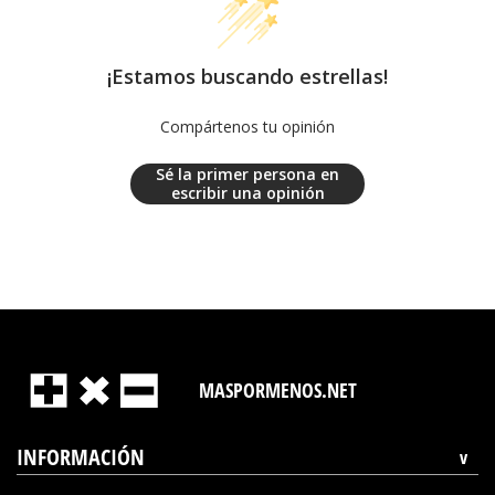
¡Estamos buscando estrellas!
Compártenos tu opinión
Sé la primer persona en
escribir una opinión
MASPORMENOS.NET
INFORMACIÓN