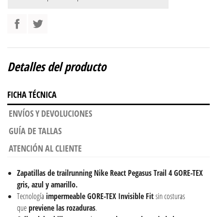
Detalles del producto
FICHA TÉCNICA
ENVÍOS Y DEVOLUCIONES
GUÍA DE TALLAS
ATENCIÓN AL CLIENTE
Zapatillas de trailrunning Nike React Pegasus Trail 4 GORE-TEX
gris, azul y amarillo.
Tecnología
impermeable GORE-TEX Invisible Fit
sin costuras
que
previene las rozaduras
.