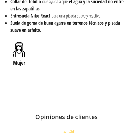
Collar del tobillo
que ayuda a que
el agua y la suciedad no entre
en las zapatillas
.
Entresuela Nike React
para una pisada suave y reactiva.
Suela de goma de buen agarre en terrenos técnicos y pisada
suave en asfalto.
Mujer
Opiniones de clientes