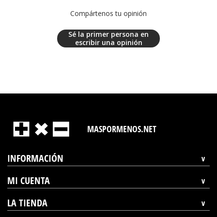
Compártenos tu opinión
Sé la primer persona en
escribir una opinión
MASPORMENOS.NET
INFORMACIÓN
MI CUENTA
LA TIENDA