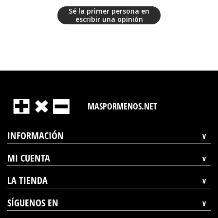
Sé la primer persona en
escribir una opinión
MASPORMENOS.NET
INFORMACIÓN
MI CUENTA
LA TIENDA
SÍGUENOS EN