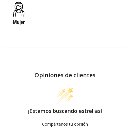
Mujer
Opiniones de clientes
¡Estamos buscando estrellas!
Compártenos tu opinión