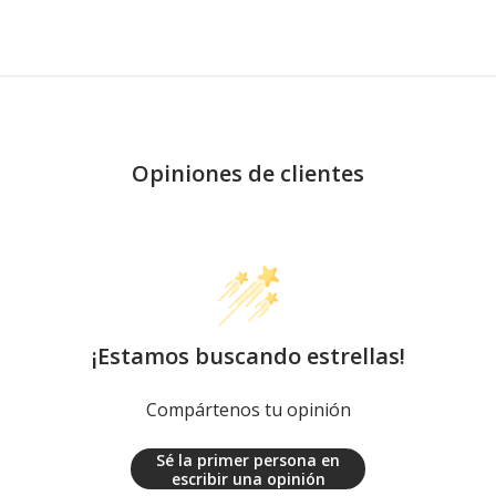
Opiniones de clientes
¡Estamos buscando estrellas!
Compártenos tu opinión
Sé la primer persona en
escribir una opinión