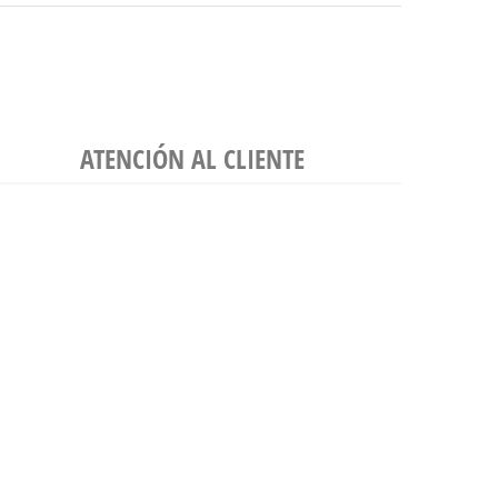
ATENCIÓN AL CLIENTE