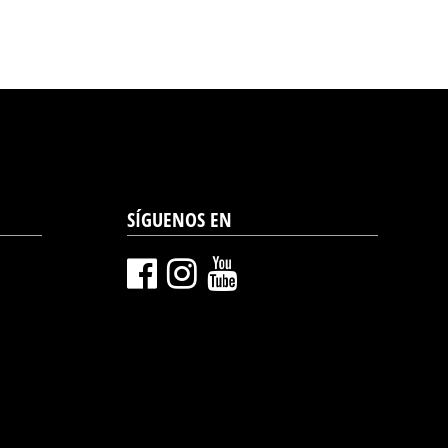
SÍGUENOS EN