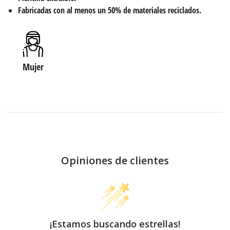
Fabricadas con al menos un 50% de materiales reciclados.
Mujer
Opiniones de clientes
¡Estamos buscando estrellas!