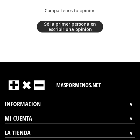
Compártenos tu opinión
Sé la primer persona en
escribir una opinión
MASPORMENOS.NET
INFORMACIÓN
MI CUENTA
LA TIENDA