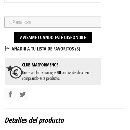
AVÍSAME CUANDO ESTÉ DISPONIBLE
AÑADIR A TU LISTA DE FAVORITOS (
3
)
CLUB
MASPORMENOS
Únete al club y consigue
40
puntos de descuento
comprando este producto.
Detalles del producto