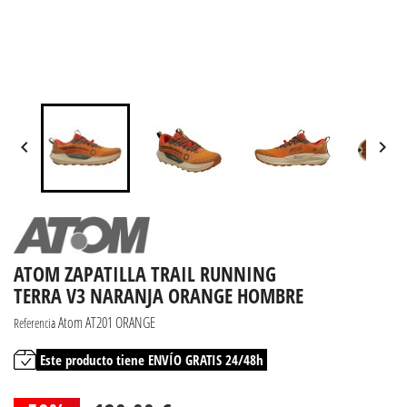


ATOM ZAPATILLA TRAIL RUNNING
TERRA V3 NARANJA ORANGE HOMBRE
Atom AT201 ORANGE
Referencia
Este producto tiene ENVÍO GRATIS 24/48h