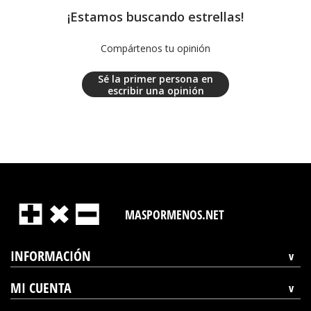
¡Estamos buscando estrellas!
Compártenos tu opinión
Sé la primer persona en
escribir una opinión
MASPORMENOS.NET
INFORMACIÓN
MI CUENTA