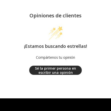
Opiniones de clientes
¡Estamos buscando estrellas!
Compártenos tu opinión
Sé la primer persona en
escribir una opinión