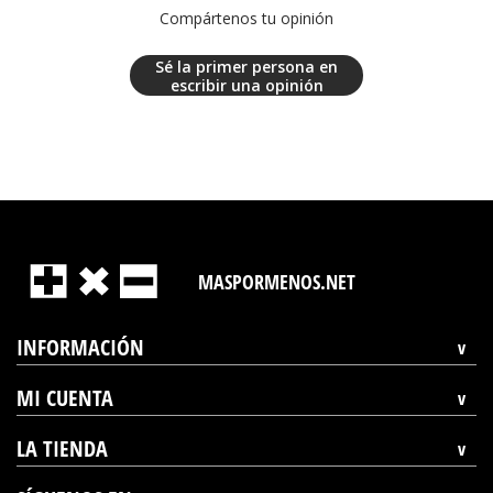
Compártenos tu opinión
Sé la primer persona en
escribir una opinión
MASPORMENOS.NET
INFORMACIÓN
MI CUENTA
LA TIENDA