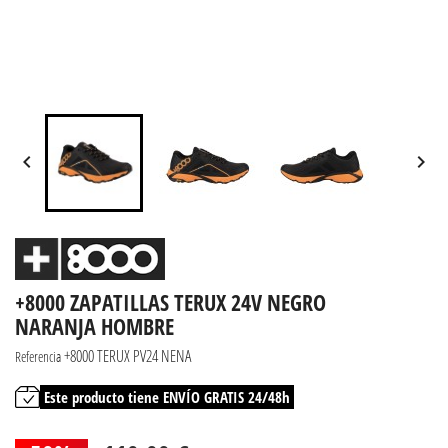


+8000 ZAPATILLAS TERUX 24V NEGRO
NARANJA HOMBRE
+8000 TERUX PV24 NENA
Referencia
Este producto tiene ENVÍO GRATIS 24/48h