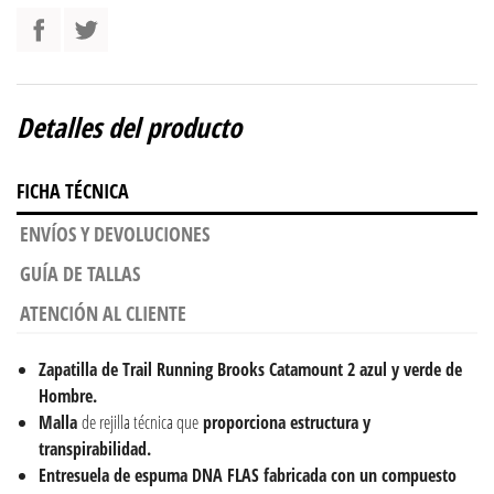
Detalles del producto
FICHA TÉCNICA
ENVÍOS Y DEVOLUCIONES
GUÍA DE TALLAS
ATENCIÓN AL CLIENTE
Zapatilla de Trail Running Brooks Catamount 2 azul y verde de
Hombre.
Malla
de rejilla técnica que
proporciona estructura y
transpirabilidad.
Entresuela de espuma DNA FLAS fabricada con un compuesto