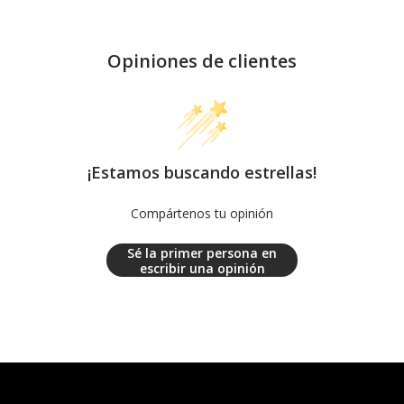
Opiniones de clientes
¡Estamos buscando estrellas!
Compártenos tu opinión
Sé la primer persona en
escribir una opinión