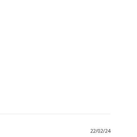
Fecha
22/02/24