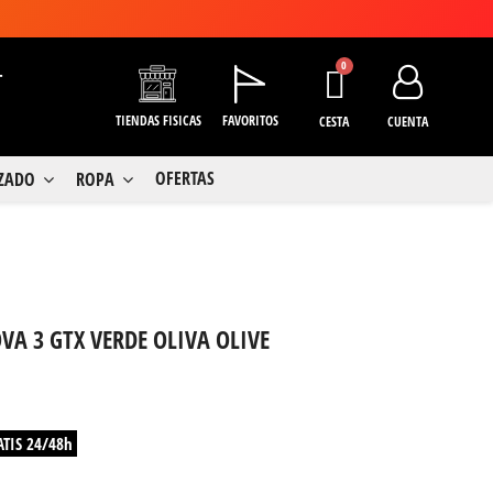
+
TIENDAS FISICAS
FAVORITOS
CESTA
CUENTA
OFERTAS
LZADO
ROPA
VA 3 GTX VERDE OLIVA OLIVE
ATIS 24/48h