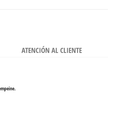
ATENCIÓN AL CLIENTE
 empeine.